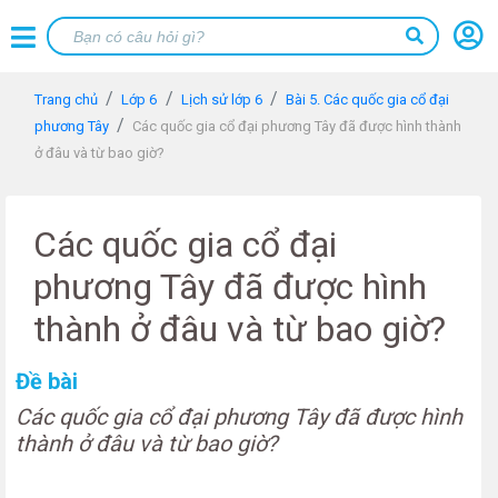
Trang chủ
Lớp 6
Lịch sử lớp 6
Bài 5. Các quốc gia cổ đại
phương Tây
Các quốc gia cổ đại phương Tây đã được hình thành
ở đâu và từ bao giờ?
Các quốc gia cổ đại
phương Tây đã được hình
thành ở đâu và từ bao giờ?
Đề bài
Các quốc gia cổ đại phương Tây đã được hình
thành ở đâu và từ bao giờ?