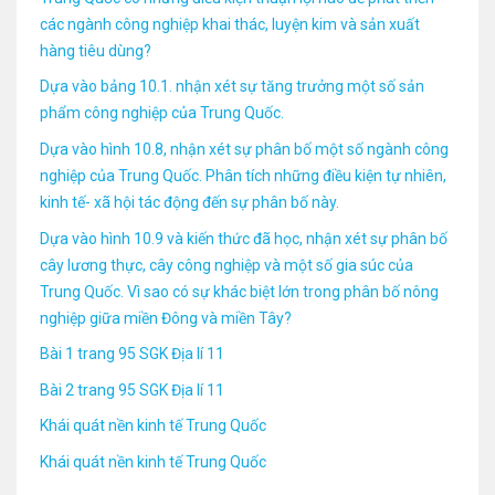
các ngành công nghiệp khai thác, luyện kim và sản xuất
hàng tiêu dùng?
Dựa vào bảng 10.1. nhận xét sự tăng trưởng một số sản
phẩm công nghiệp của Trung Quốc.
Dựa vào hình 10.8, nhận xét sự phân bố một số ngành công
nghiệp của Trung Quốc. Phân tích những điều kiện tự nhiên,
kinh tế- xã hội tác động đến sự phân bố này.
Dựa vào hình 10.9 và kiến thức đã học, nhận xét sự phân bố
cây lương thực, cây công nghiệp và một số gia súc của
Trung Quốc. Vì sao có sự khác biệt lớn trong phân bố nông
nghiệp giữa miền Đông và miền Tây?
Bài 1 trang 95 SGK Địa lí 11
Bài 2 trang 95 SGK Địa lí 11
Khái quát nền kinh tế Trung Quốc
Khái quát nền kinh tế Trung Quốc