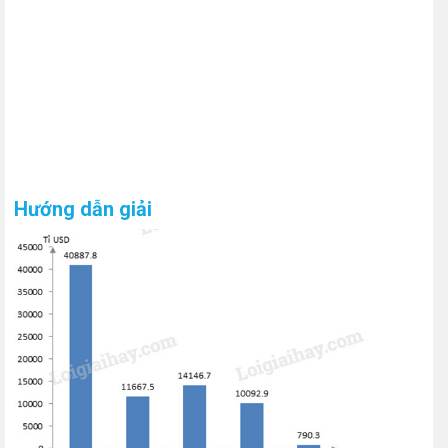
Hướng dẫn giải