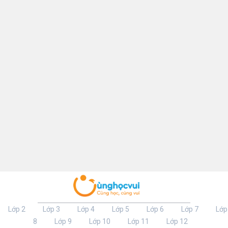
Lớp 2
Lớp 3
Lớp 4
Lớp 5
Lớp 6
Lớp 7
Lớp
8
Lớp 9
Lớp 10
Lớp 11
Lớp 12