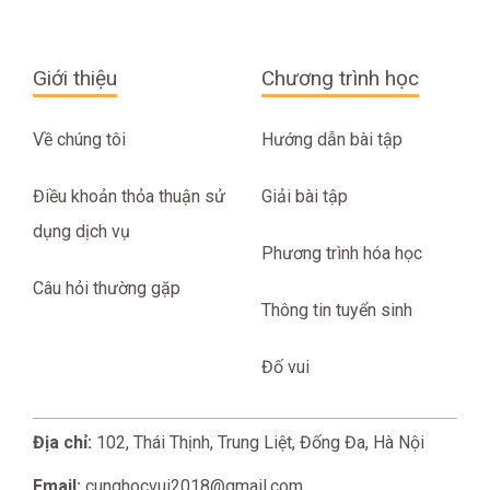
Giới thiệu
Chương trình học
Về chúng tôi
Hướng dẫn bài tập
Điều khoản thỏa thuận sử
Giải bài tập
dụng dịch vụ
Phương trình hóa học
Câu hỏi thường gặp
Thông tin tuyển sinh
Đố vui
Địa chỉ:
102, Thái Thịnh, Trung Liệt, Đống Đa, Hà Nội
Email:
cunghocvui2018@gmail.com