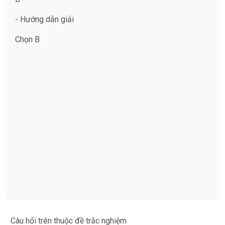
- Hướng dẫn giải
Chọn B
Câu hỏi trên thuộc đề trắc nghiệm