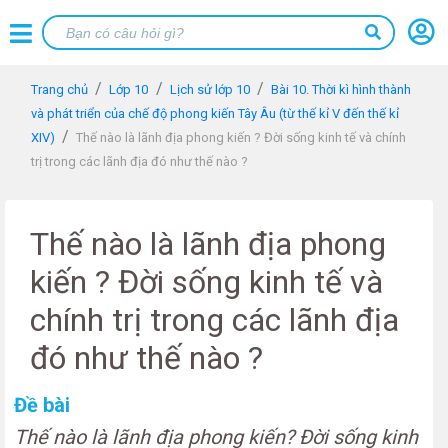
Trang chủ
Lớp 10
Lịch sử lớp 10
Bài 10. Thời kì hình thành
và phát triển của chế độ phong kiến Tây Âu (từ thế kỉ V đến thế kỉ
XIV)
Thế nào là lãnh địa phong kiến ? Đời sống kinh tế và chính
trị trong các lãnh địa đó như thế nào ?
Thế nào là lãnh địa phong
kiến ? Đời sống kinh tế và
chính trị trong các lãnh địa
đó như thế nào ?
Đề bài
Thế nào là lãnh địa phong kiến? Đời sống kinh