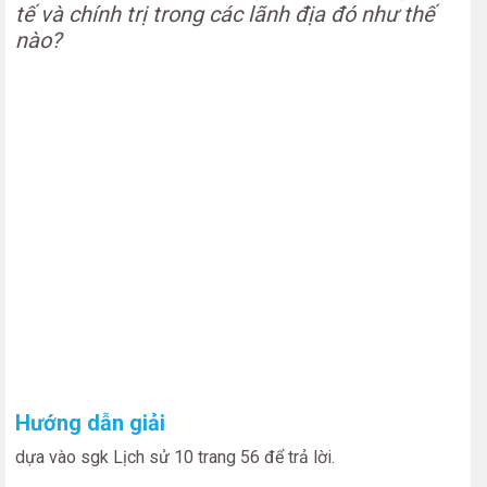
tế và chính trị trong các lãnh địa đó như thế
nào?
Hướng dẫn giải
dựa vào sgk Lịch sử 10 trang 56 để trả lời.