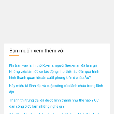
Bạn muốn xem thêm với
Khi tràn vào lãnh thổ Rô-ma, người Giéc-man đã làm gì?
Những việc làm đó có tác động như thế nào đến quá trình
hình thành quan hệ sản xuất phong kiến ở châu Âu?
Hãy miêu tả lãnh địa và cuộc sống của lãnh chúa trong lãnh
địa
Thành thị trung đại đã được hình thành như thế nào ? Cư
dân sống ở đó làm những nghề gì ?