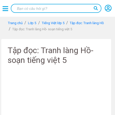
Trang chủ
Lớp 5
Tiếng Việt lớp 5
Tập đọc: Tranh làng Hồ
Tập đọc: Tranh làng Hồ- soạn tiếng việt 5
Tập đọc: Tranh làng Hồ-
soạn tiếng việt 5