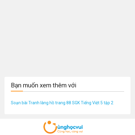
Bạn muốn xem thêm với
Soạn bài Tranh làng hồ trang 88 SGK Tiếng Việt 5 tập 2