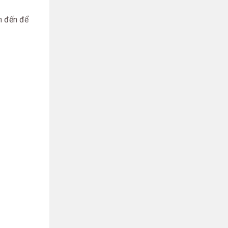
m đến để