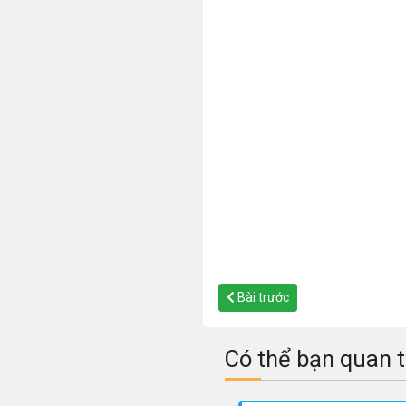
Bài trước
Có thể bạn quan 