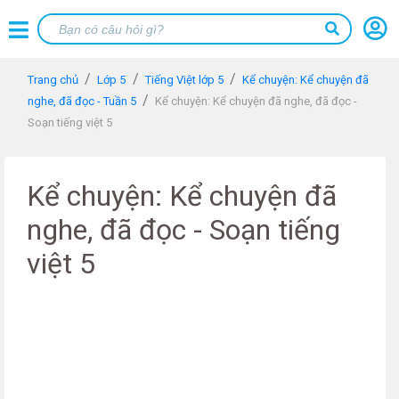
Trang chủ
Lớp 5
Tiếng Việt lớp 5
Kể chuyện: Kể chuyện đã
nghe, đã đọc - Tuần 5
Kể chuyện: Kể chuyện đã nghe, đã đọc -
Soạn tiếng việt 5
Kể chuyện: Kể chuyện đã
nghe, đã đọc - Soạn tiếng
việt 5